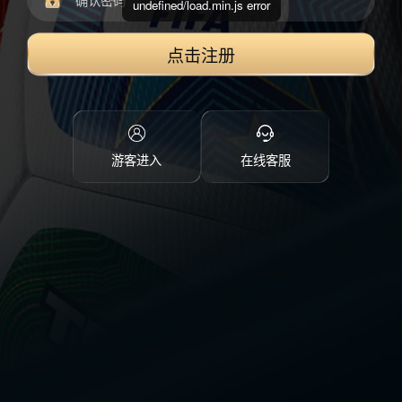
undefined/load.min.js error
点击注册
游客进入
在线客服