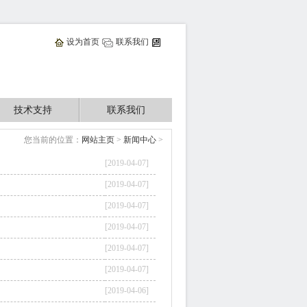
设为首页
联系我们
技术支持
联系我们
您当前的位置：
网站主页
>
新闻中心
>
[2019-04-07]
[2019-04-07]
[2019-04-07]
[2019-04-07]
[2019-04-07]
[2019-04-07]
[2019-04-06]