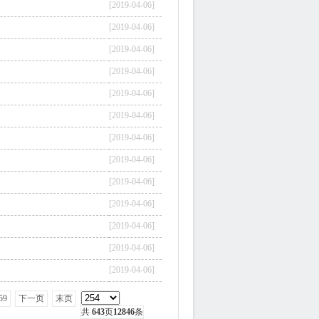
[2019-04-06]
[2019-04-06]
[2019-04-06]
[2019-04-06]
[2019-04-06]
[2019-04-06]
[2019-04-06]
[2019-04-06]
[2019-04-06]
[2019-04-06]
[2019-04-06]
[2019-04-06]
[2019-04-06]
59
下一页
末页
共
643
页
12846
条