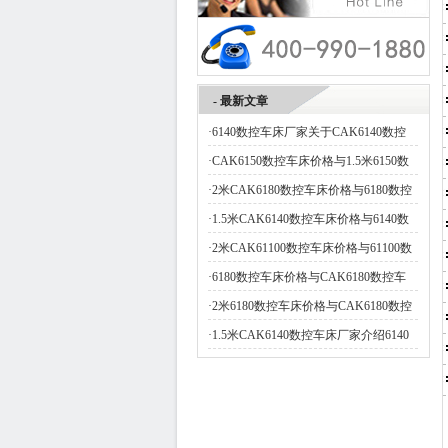
- 最新文章
·
6140数控车床厂家关于CAK6140数控
·
CAK6150数控车床价格与1.5米6150数
·
2米CAK6180数控车床价格与6180数控
·
1.5米CAK6140数控车床价格与6140数
·
2米CAK61100数控车床价格与61100数
·
6180数控车床价格与CAK6180数控车
·
2米6180数控车床价格与CAK6180数控
·
1.5米CAK6140数控车床厂家介绍6140