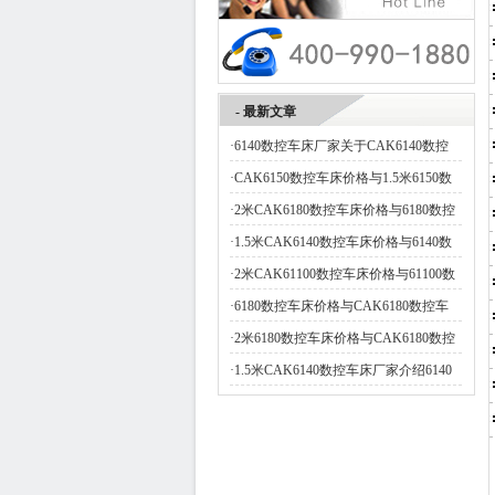
- 最新文章
·
6140数控车床厂家关于CAK6140数控
·
CAK6150数控车床价格与1.5米6150数
·
2米CAK6180数控车床价格与6180数控
·
1.5米CAK6140数控车床价格与6140数
·
2米CAK61100数控车床价格与61100数
·
6180数控车床价格与CAK6180数控车
·
2米6180数控车床价格与CAK6180数控
·
1.5米CAK6140数控车床厂家介绍6140