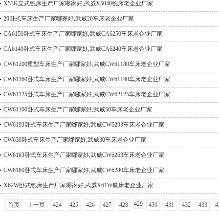
X53K立式铣床生产厂家哪家好,武威X5040铣床老企业厂家
20卧式车床生产厂家哪家好,武威20车床老企业厂家
CA6150卧式车床生产厂家哪家好,武威CA6250车床老企业厂家
CA6140卧式车床生产厂家哪家好,武威CA6240车床老企业厂家
CW61200重型车床生产厂家哪家好,武威CW61180车床老企业厂家
CW61160卧式车床生产厂家哪家好,武威CW61140车床老企业厂家
CW61125卧式车床生产厂家哪家好,武威CW62125车床老企业厂家
CW61100卧式车床生产厂家哪家好,武威50车床老企业厂家
CW6193卧式车床生产厂家哪家好,武威CW6293车床老企业厂家
CW630卧式车床生产厂家哪家好,武威30车床老企业厂家
CW6163卧式车床生产厂家哪家好,武威CW6263车床老企业厂家
CW6180卧式车床生产厂家哪家好,武威CW6280车床老企业厂家
X62W卧式铣床生产厂家哪家好,武威X61W铣床老企业厂家
429
首页
上一页
424
425
426
427
428
430
431
432
433
4