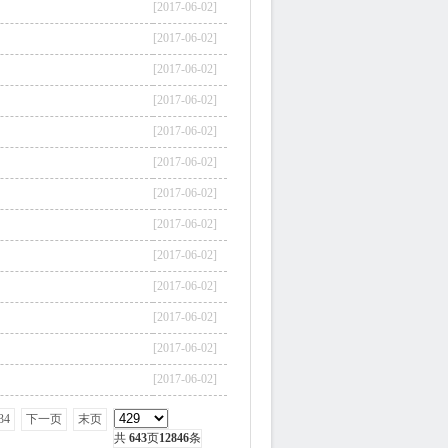
[2017-06-02]
[2017-06-02]
[2017-06-02]
[2017-06-02]
[2017-06-02]
[2017-06-02]
[2017-06-02]
[2017-06-02]
[2017-06-02]
[2017-06-02]
[2017-06-02]
[2017-06-02]
[2017-06-02]
34
下一页
末页
共
643
页
12846
条