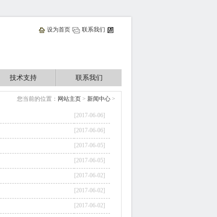
设为首页
联系我们
技术支持
联系我们
您当前的位置：
网站主页
>
新闻中心
>
[2017-06-06]
[2017-06-06]
[2017-06-05]
[2017-06-05]
[2017-06-02]
[2017-06-02]
[2017-06-02]